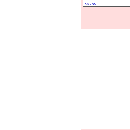
more info