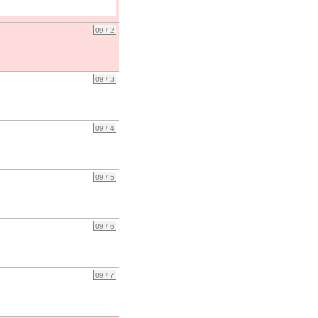
09 / 2
09 / 3
09 / 4
09 / 5
09 / 6
09 / 7