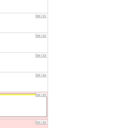
08 / 21
08 / 22
08 / 23
08 / 24
08 / 25
08 / 26