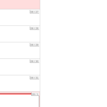
08 / 27
08 / 28
08 / 29
08 / 30
08 / 31
09 / 1