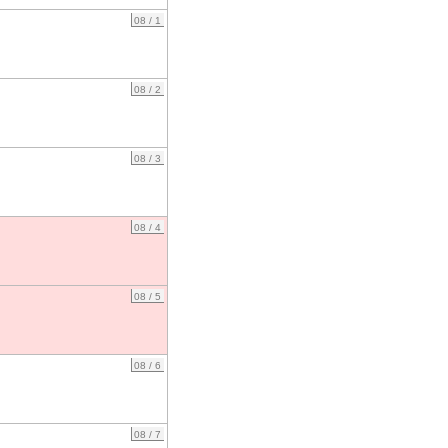
08 / 1
08 / 2
08 / 3
08 / 4
08 / 5
08 / 6
08 / 7