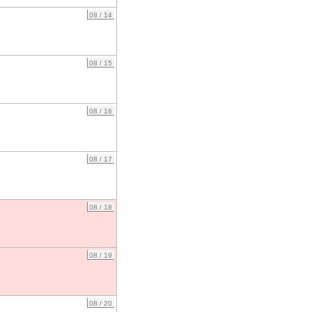
08 / 14
08 / 15
08 / 16
08 / 17
08 / 18
08 / 19
08 / 20