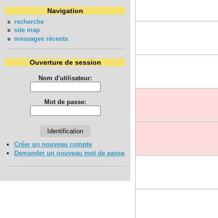
Navigation
recherche
site map
messages récents
Ouverture de session
Nom d'utilisateur:
Mot de passe:
Créer un nouveau compte
Demander un nouveau mot de passe