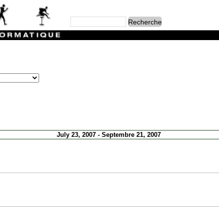
July 23, 2007 - Septembre 21, 2007