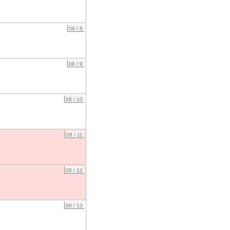
08 / 8
08 / 9
08 / 10
08 / 11
08 / 12
08 / 13