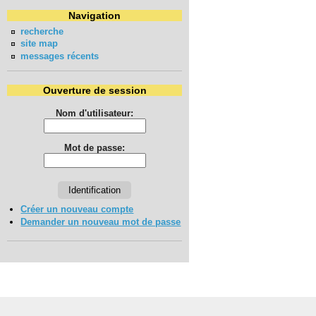
Navigation
recherche
site map
messages récents
Ouverture de session
Nom d'utilisateur:
Mot de passe:
Créer un nouveau compte
Demander un nouveau mot de passe