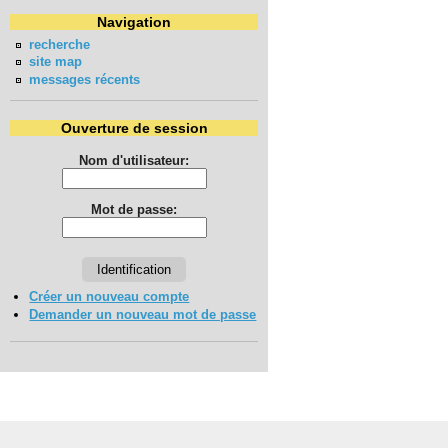
Navigation
recherche
site map
messages récents
Ouverture de session
Nom d'utilisateur:
Mot de passe:
Créer un nouveau compte
Demander un nouveau mot de passe