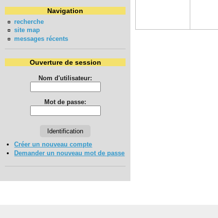
Navigation
recherche
site map
messages récents
Ouverture de session
Nom d'utilisateur:
Mot de passe:
Créer un nouveau compte
Demander un nouveau mot de passe