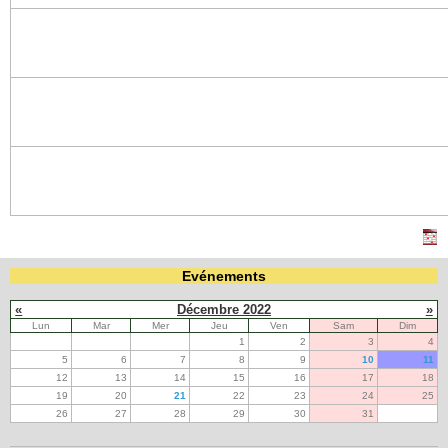
Evénements
«
Décembre 2022
»
Lun
Mar
Mer
Jeu
Ven
Sam
Dim
1
2
3
4
5
6
7
8
9
10
11
12
13
14
15
16
17
18
19
20
21
22
23
24
25
26
27
28
29
30
31