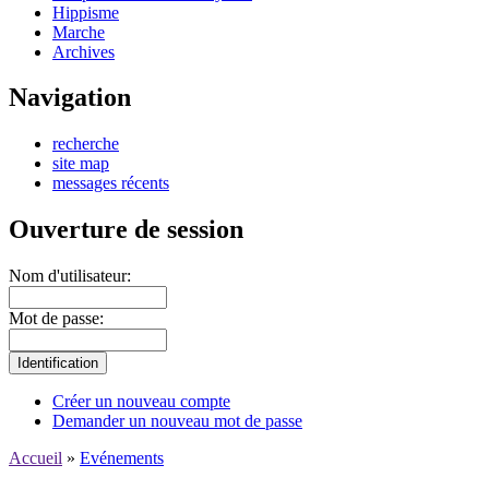
Hippisme
Marche
Archives
Navigation
recherche
site map
messages récents
Ouverture de session
Nom d'utilisateur:
Mot de passe:
Créer un nouveau compte
Demander un nouveau mot de passe
Accueil
»
Evénements