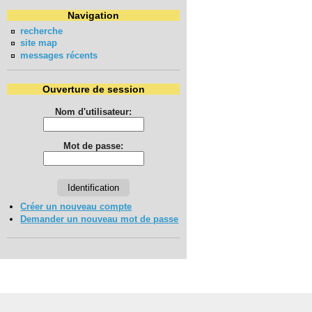
Navigation
recherche
site map
messages récents
Ouverture de session
Nom d'utilisateur:
Mot de passe:
Créer un nouveau compte
Demander un nouveau mot de passe