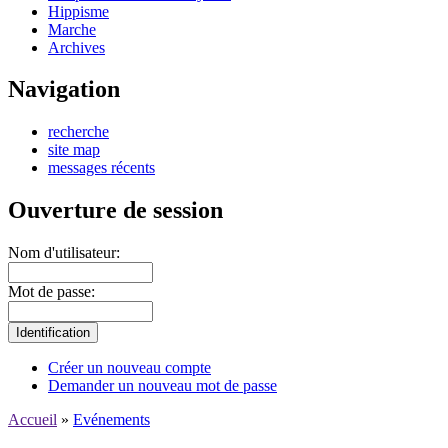
Hippisme
Marche
Archives
Navigation
recherche
site map
messages récents
Ouverture de session
Nom d'utilisateur:
Mot de passe:
Créer un nouveau compte
Demander un nouveau mot de passe
Accueil
»
Evénements