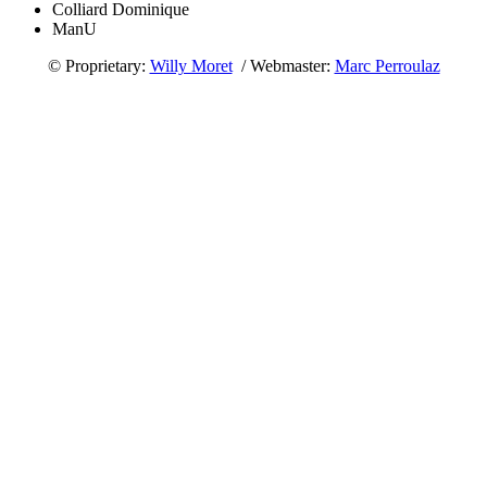
Colliard Dominique
ManU
© Proprietary:
Willy Moret
/ Webmaster:
Marc Perroulaz