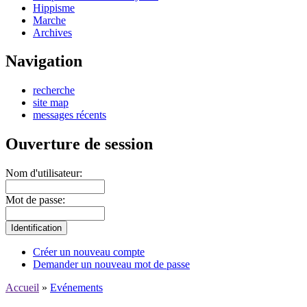
Hippisme
Marche
Archives
Navigation
recherche
site map
messages récents
Ouverture de session
Nom d'utilisateur:
Mot de passe:
Créer un nouveau compte
Demander un nouveau mot de passe
Accueil
»
Evénements