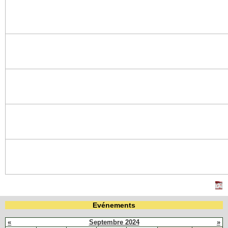
Evénements
«
Septembre 2024
»