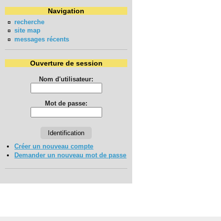
Navigation
recherche
site map
messages récents
Ouverture de session
Nom d'utilisateur:
Mot de passe:
Créer un nouveau compte
Demander un nouveau mot de passe