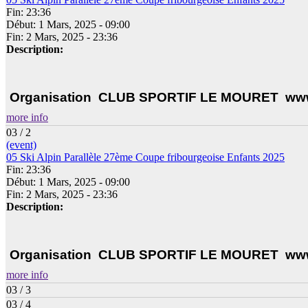
Fin: 23:36
Début: 1 Mars, 2025 - 09:00
Fin: 2 Mars, 2025 - 23:36
Description:
Organisation CLUB SPORTIF LE MOURET www
more info
03 / 2
(event)
05 Ski Alpin Parallèle 27ème Coupe fribourgeoise Enfants 2025
Fin: 23:36
Début: 1 Mars, 2025 - 09:00
Fin: 2 Mars, 2025 - 23:36
Description:
Organisation CLUB SPORTIF LE MOURET www
more info
03 / 3
03 / 4