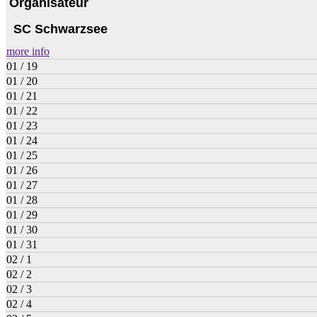
Organisateur
SC Schwarzsee
more info
01 / 19
01 / 20
01 / 21
01 / 22
01 / 23
01 / 24
01 / 25
01 / 26
01 / 27
01 / 28
01 / 29
01 / 30
01 / 31
02 / 1
02 / 2
02 / 3
02 / 4