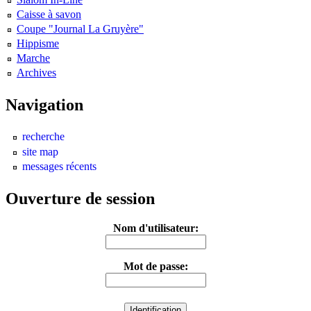
Caisse à savon
Coupe "Journal La Gruyère"
Hippisme
Marche
Archives
Navigation
recherche
site map
messages récents
Ouverture de session
Nom d'utilisateur:
Mot de passe: