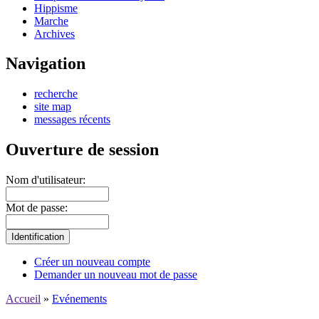
Hippisme
Marche
Archives
Navigation
recherche
site map
messages récents
Ouverture de session
Nom d'utilisateur:
Mot de passe:
Créer un nouveau compte
Demander un nouveau mot de passe
Accueil
»
Evénements