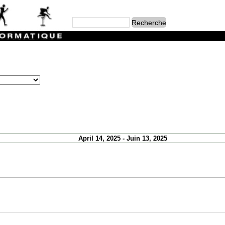
April 14, 2025 - Juin 13, 2025