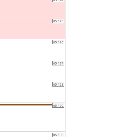
05 / 24
05 / 25
05 / 26
05 / 27
05 / 28
05 / 29
05 / 30