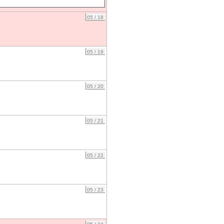
05 / 18
05 / 19
05 / 20
05 / 21
05 / 22
05 / 23