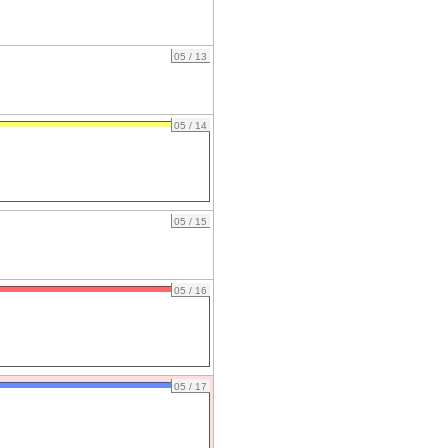
05 / 13
05 / 14
05 / 15
05 / 16
05 / 17