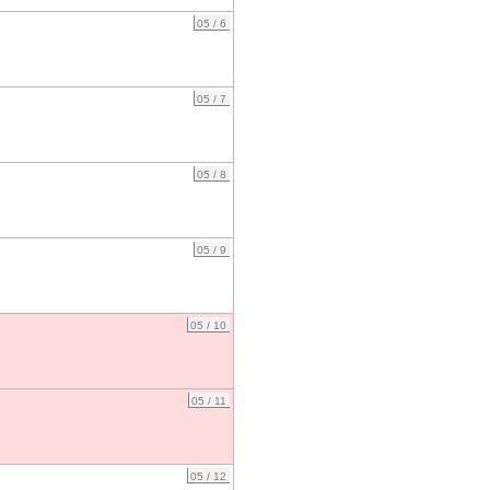
05 / 6
05 / 7
05 / 8
05 / 9
05 / 10
05 / 11
05 / 12