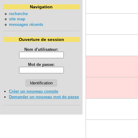
Navigation
recherche
site map
messages récents
Ouverture de session
Nom d'utilisateur:
Mot de passe:
Créer un nouveau compte
Demander un nouveau mot de passe