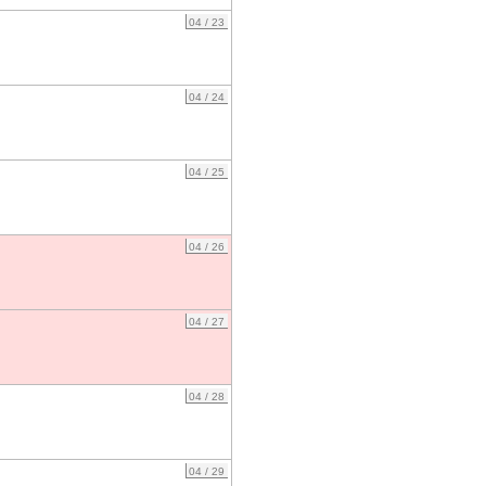
04 / 23
04 / 24
04 / 25
04 / 26
04 / 27
04 / 28
04 / 29