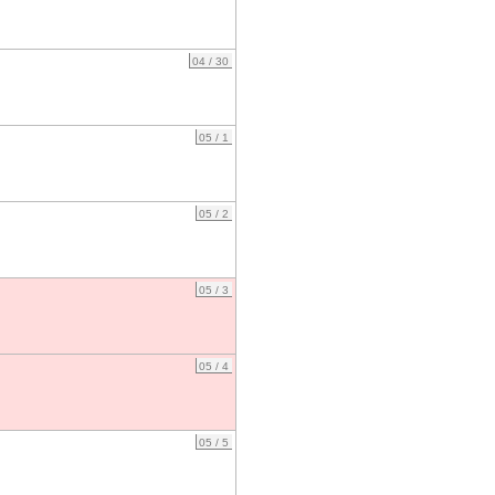
04 / 30
05 / 1
05 / 2
05 / 3
05 / 4
05 / 5