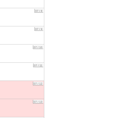
07 / 8
07 / 9
07 / 10
07 / 11
07 / 12
07 / 13