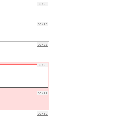
06 / 25
06 / 26
06 / 27
06 / 28
06 / 29
06 / 30