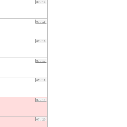
07 / 14
07 / 15
07 / 16
07 / 17
07 / 18
07 / 19
07 / 20