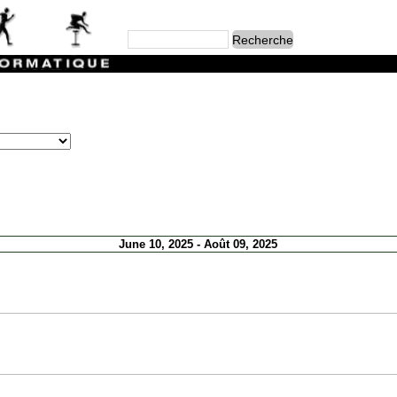
June 10, 2025 - Août 09, 2025