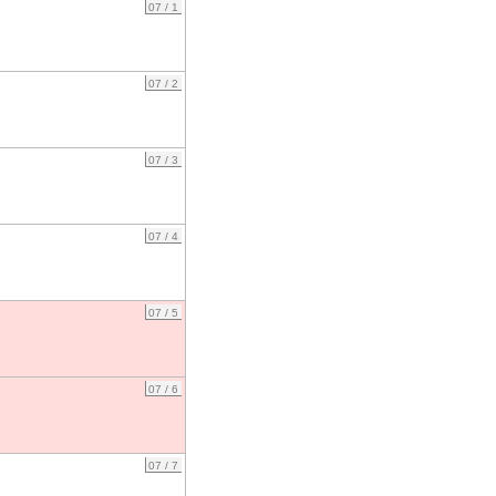
07 / 1
07 / 2
07 / 3
07 / 4
07 / 5
07 / 6
07 / 7