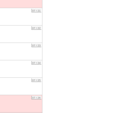
07 / 21
07 / 22
07 / 23
07 / 24
07 / 25
07 / 26