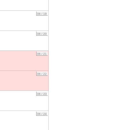
06 / 19
06 / 20
06 / 21
06 / 22
06 / 23
06 / 24