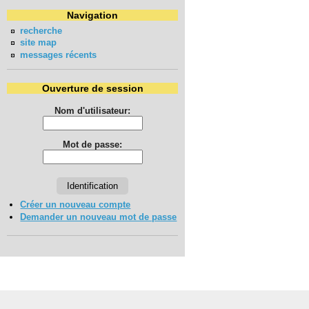
Navigation
recherche
site map
messages récents
Ouverture de session
Nom d'utilisateur:
Mot de passe:
Créer un nouveau compte
Demander un nouveau mot de passe