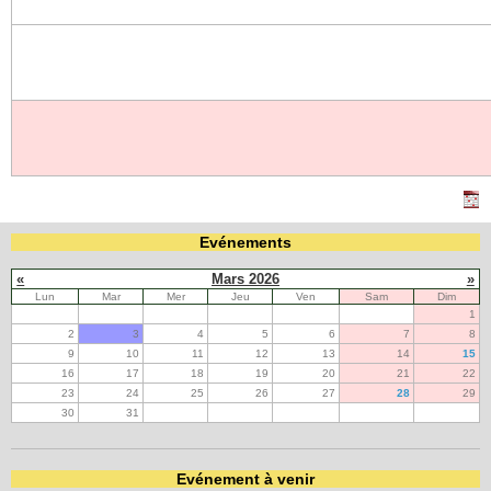
Evénements
«
Mars 2026
»
Lun
Mar
Mer
Jeu
Ven
Sam
Dim
1
2
3
4
5
6
7
8
9
10
11
12
13
14
15
16
17
18
19
20
21
22
23
24
25
26
27
28
29
30
31
Evénement à venir