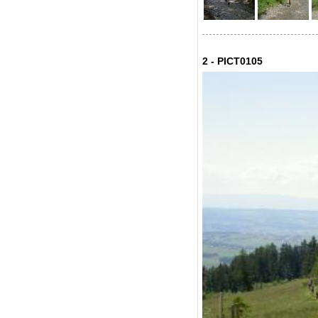
2 - PICT0105