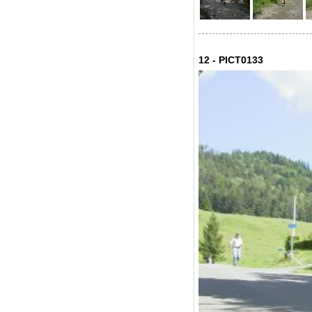
12 - PICT0133