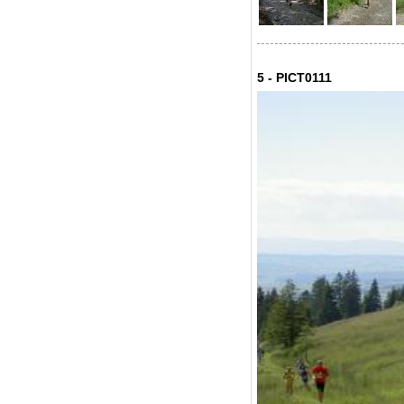
5 - PICT0111