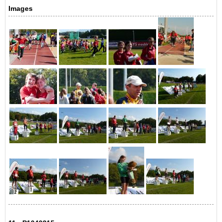
Images