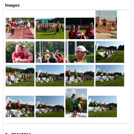
Images