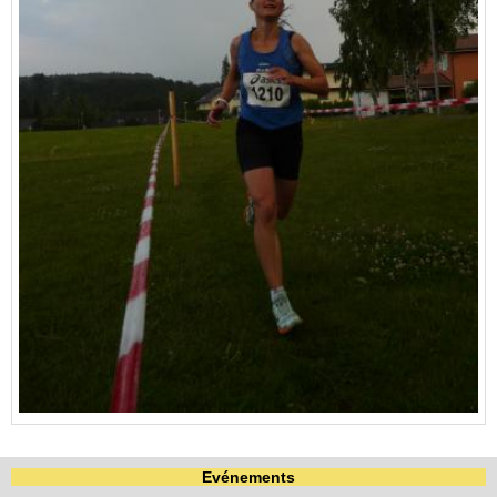
Evénements