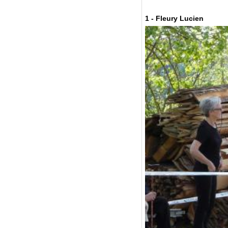
1 - Fleury Lucien