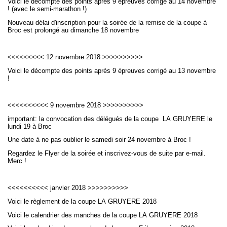
Voici le décompte des points après 9 épreuves corrigé au 14 novembre
! (avec le semi-marathon !)
Nouveau délai d'inscription pour la soirée de la remise de la coupe à
Broc est prolongé au dimanche 18 novembre
<<<<<<<<< 12 novembre 2018 >>>>>>>>>>
Voici le décompte des points après 9 épreuves corrigé au 13 novembre
!
<<<<<<<<<< 9 novembre 2018 >>>>>>>>>>
important: la convocation des délégués de la coupe LA GRUYERE le
lundi 19 à Broc
Une date à ne pas oublier le samedi soir 24 novembre à Broc !
Regardez le Flyer de la soirée et inscrivez-vous de suite par e-mail.
Merc !
<<<<<<<<<< janvier 2018 >>>>>>>>>>
Voici le règlement de la coupe LA GRUYERE 2018
Voici le calendrier des manches de la coupe LA GRUYERE 2018