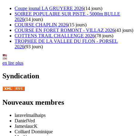
Coupe jounal LA GRUYERE 2026
(14 jours)
SOIREE POPULAIRE SUR PISTE - 5000m BULLE
2026
(14 jours)
COURSE CHAPLIN 2026
(15 jours)
COURSE EN FORET ROMONT - VILLAZ 2026
(43 jours)
COTTENS TRAIL CHALLENGE 2026
(78 jours)
TROPHEE DE LA VALLEE DU FLON - PORSEL
2026
(93 jours)
en lire plus
Syndication
Nouveaux membres
laravelmailhaips
DanielVed
JameslaucK
Colliard Dominique