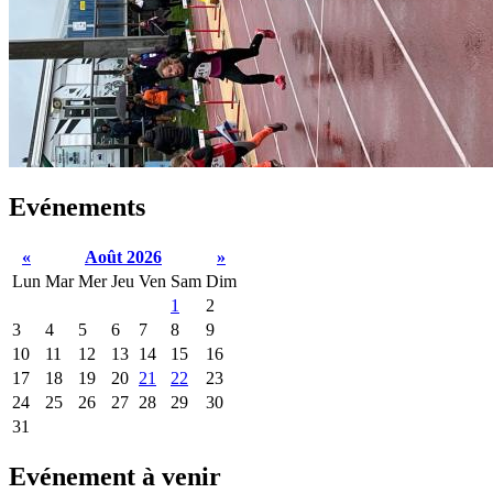
Evénements
«
Août 2026
»
Lun
Mar
Mer
Jeu
Ven
Sam
Dim
1
2
3
4
5
6
7
8
9
10
11
12
13
14
15
16
17
18
19
20
21
22
23
24
25
26
27
28
29
30
31
Evénement à venir