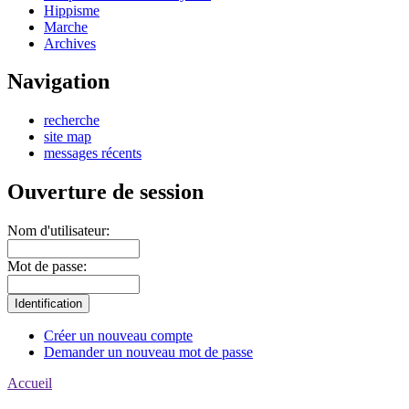
Hippisme
Marche
Archives
Navigation
recherche
site map
messages récents
Ouverture de session
Nom d'utilisateur:
Mot de passe:
Créer un nouveau compte
Demander un nouveau mot de passe
Accueil