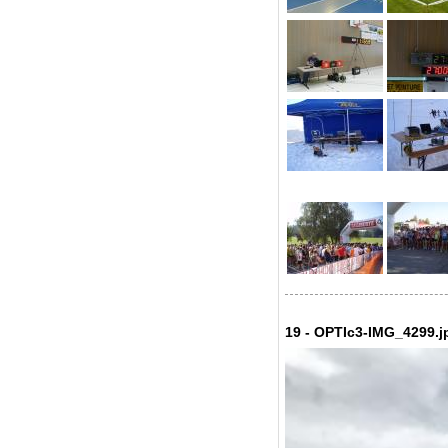
19 - OPTIc3-IMG_4299.j