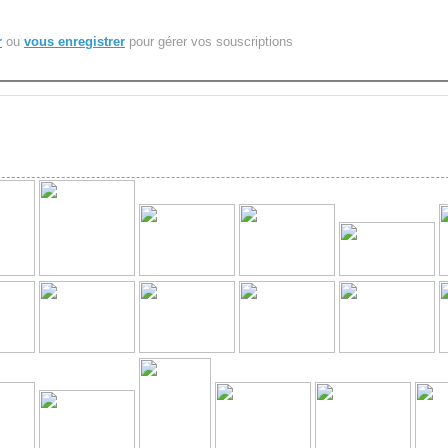
r
ou
vous enregistrer
pour gérer vos souscriptions