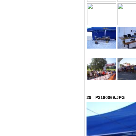
29 - P3180069.JPG