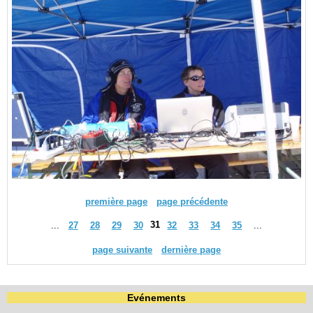
première page
page précédente
31
...
27
28
29
30
32
33
34
35
...
page suivante
dernière page
Evénements