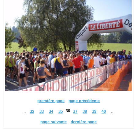
première page
page précédente
36
...
32
33
34
35
37
38
39
40
...
page suivante
dernière page