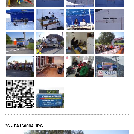
36 - PA160004.JPG