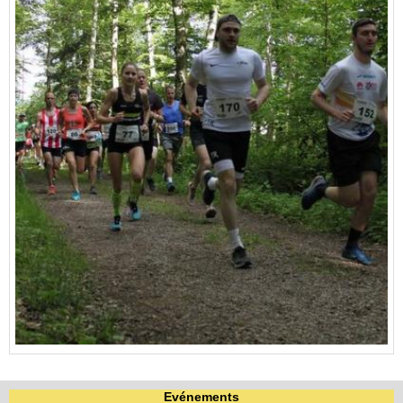
Evénements