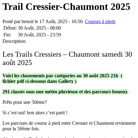
Trail Cressier-Chaumont 2025
Posté par benoit le 17 Août, 2025 - 16:50.
Courses à pieds
Début:
30 Août, 2025 - 08:00
Fin:
30 Août, 2025 - 23:59
Description:
Les Trails Cressiers – Chaumont samedi 30
août 2025
Voici les classements par catégories au 30 août 2025 21h (
fichier pdf ci-dessous dans Gallery )
291 classés sous une météo pluvieuse et des parcours boueux
Prêts pour une 50ème?
Si c’est oui! bon alors c’est parti !
Les parcours de course à pied entre Cressier et Chaumont reviennent
pour la 50ème fois.