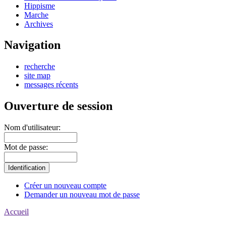
Hippisme
Marche
Archives
Navigation
recherche
site map
messages récents
Ouverture de session
Nom d'utilisateur:
Mot de passe:
Créer un nouveau compte
Demander un nouveau mot de passe
Accueil