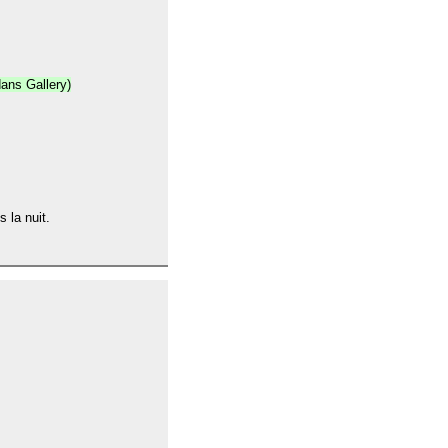
ans Gallery)
 la nuit.