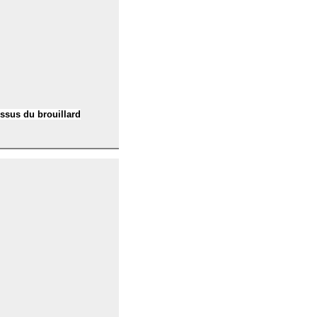
essus du brouillard