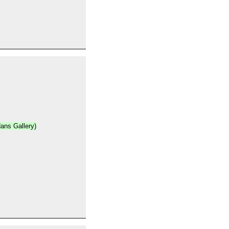
ans Gallery)