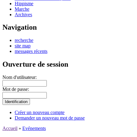
Hippisme
Marche
Archives
Navigation
recherche
site map
messages récents
Ouverture de session
Nom d'utilisateur:
Mot de passe:
Créer un nouveau compte
Demander un nouveau mot de passe
Accueil
»
Evénements