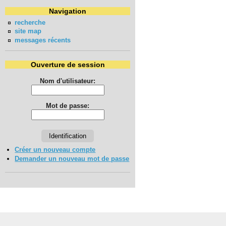
Navigation
recherche
site map
messages récents
Ouverture de session
Nom d'utilisateur:
Mot de passe:
Créer un nouveau compte
Demander un nouveau mot de passe