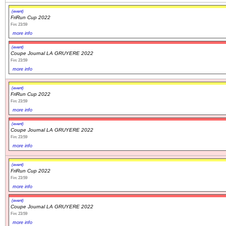
(event)
FriRun Cup 2022
Fin: 23:59
more info
(event)
Coupe Journal LA GRUYERE 2022
Fin: 23:59
more info
(event)
FriRun Cup 2022
Fin: 23:59
more info
(event)
Coupe Journal LA GRUYERE 2022
Fin: 23:59
more info
(event)
FriRun Cup 2022
Fin: 23:59
more info
(event)
Coupe Journal LA GRUYERE 2022
Fin: 23:59
more info