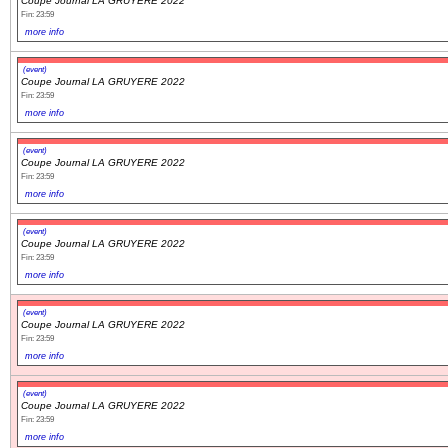
Coupe Journal LA GRUYERE 2022
Fin: 23:59
more info
(event)
Coupe Journal LA GRUYERE 2022
Fin: 23:59
more info
(event)
Coupe Journal LA GRUYERE 2022
Fin: 23:59
more info
(event)
Coupe Journal LA GRUYERE 2022
Fin: 23:59
more info
(event)
Coupe Journal LA GRUYERE 2022
Fin: 23:59
more info
(event)
Coupe Journal LA GRUYERE 2022
Fin: 23:59
more info