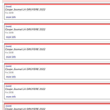
(event)
Coupe Journal LA GRUYERE 2022
Fin: 23:59
more info
(event)
Coupe Journal LA GRUYERE 2022
Fin: 23:59
more info
(event)
Coupe Journal LA GRUYERE 2022
Fin: 23:59
more info
(event)
Coupe Journal LA GRUYERE 2022
Fin: 23:59
more info
(event)
Coupe Journal LA GRUYERE 2022
Fin: 23:59
more info
(event)
Coupe Journal LA GRUYERE 2022