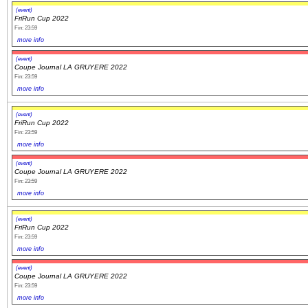
(event)
FriRun Cup 2022
Fin: 23:59
more info
(event)
Coupe Journal LA GRUYERE 2022
Fin: 23:59
more info
(event)
FriRun Cup 2022
Fin: 23:59
more info
(event)
Coupe Journal LA GRUYERE 2022
Fin: 23:59
more info
(event)
FriRun Cup 2022
Fin: 23:59
more info
(event)
Coupe Journal LA GRUYERE 2022
Fin: 23:59
more info