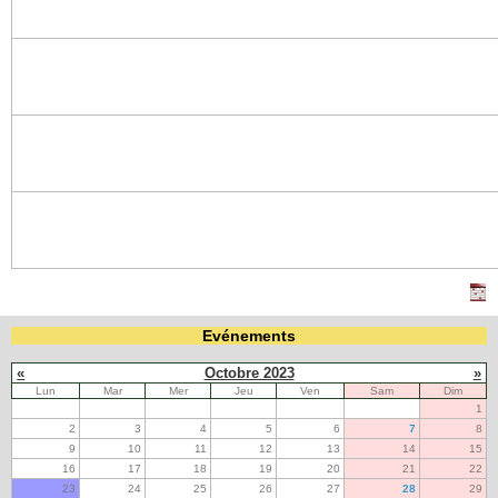
Evénements
«
Octobre 2023
»
Lun
Mar
Mer
Jeu
Ven
Sam
Dim
1
2
3
4
5
6
7
8
9
10
11
12
13
14
15
16
17
18
19
20
21
22
23
24
25
26
27
28
29