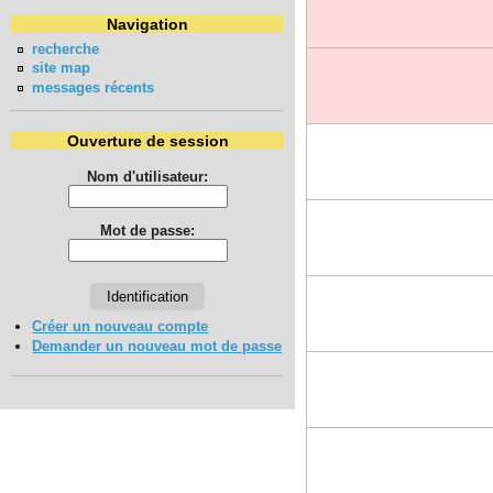
Navigation
recherche
site map
messages récents
Ouverture de session
Nom d'utilisateur:
Mot de passe:
Créer un nouveau compte
Demander un nouveau mot de passe