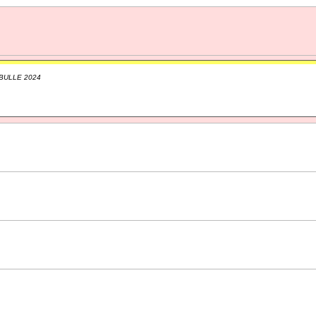
BULLE 2024