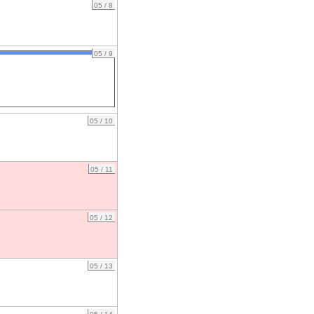
05 / 8
05 / 9
05 / 10
05 / 11
05 / 12
05 / 13