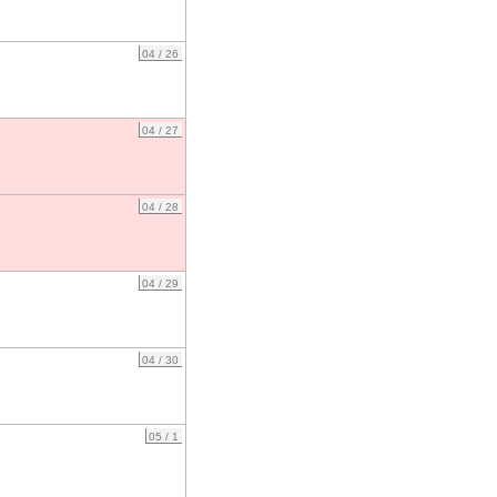
04 / 26
04 / 27
04 / 28
04 / 29
04 / 30
05 / 1