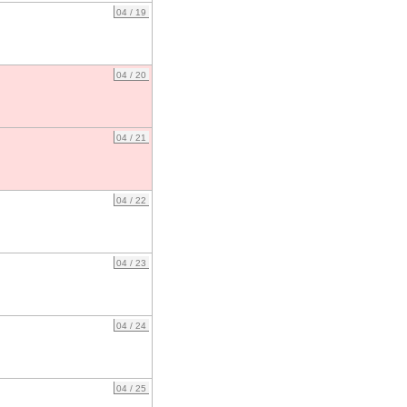
04 / 19
04 / 20
04 / 21
04 / 22
04 / 23
04 / 24
04 / 25