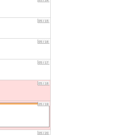
05 / 14
05 / 15
05 / 16
05 / 17
05 / 18
05 / 19
05 / 20