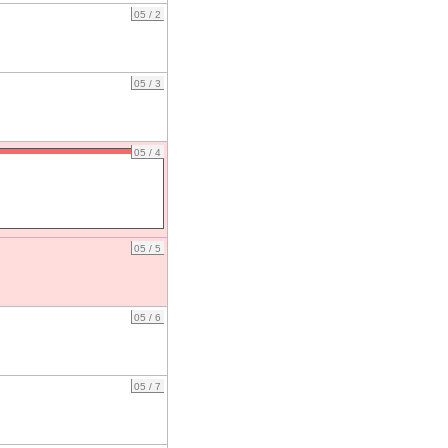
05 / 2
05 / 3
05 / 4
05 / 5
05 / 6
05 / 7