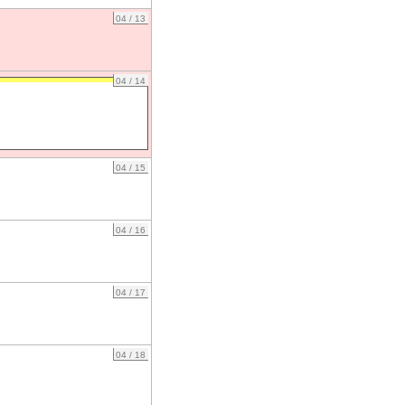
04 / 13
04 / 14
04 / 15
04 / 16
04 / 17
04 / 18