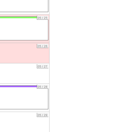
05 / 25
05 / 26
05 / 27
05 / 28
05 / 29