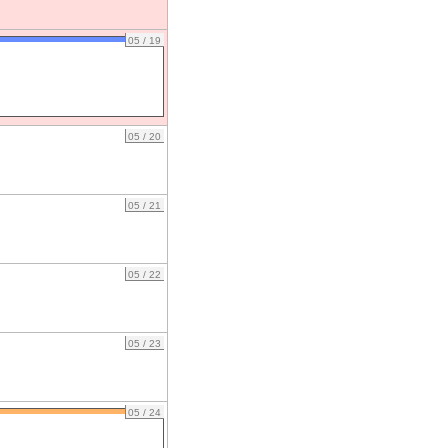
05 / 19
05 / 20
05 / 21
05 / 22
05 / 23
05 / 24