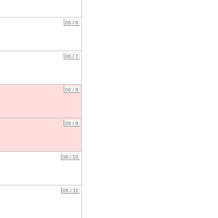
06 / 6
06 / 7
06 / 8
06 / 9
06 / 10
06 / 11