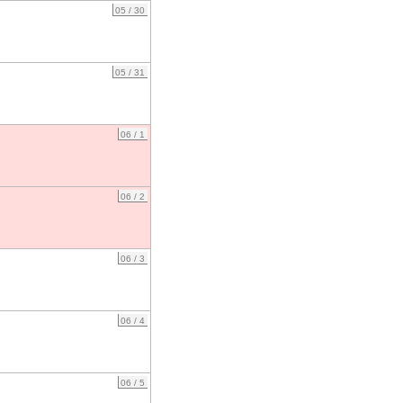
05 / 30
05 / 31
06 / 1
06 / 2
06 / 3
06 / 4
06 / 5