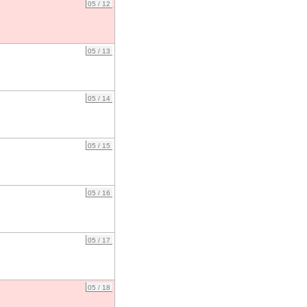
05 / 12
05 / 13
05 / 14
05 / 15
05 / 16
05 / 17
05 / 18