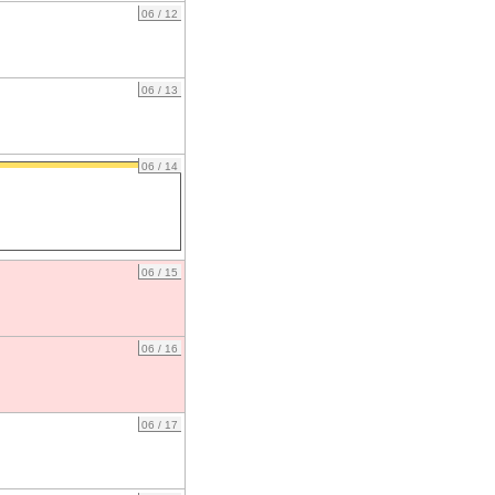
06 / 12
06 / 13
06 / 14
06 / 15
06 / 16
06 / 17