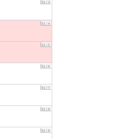
01 / 3
01 / 4
01 / 5
01 / 6
01 / 7
01 / 8
01 / 9