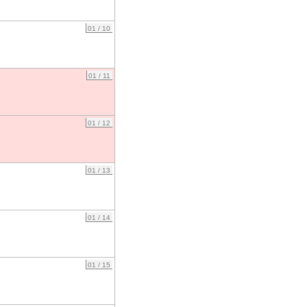
01 / 10
01 / 11
01 / 12
01 / 13
01 / 14
01 / 15