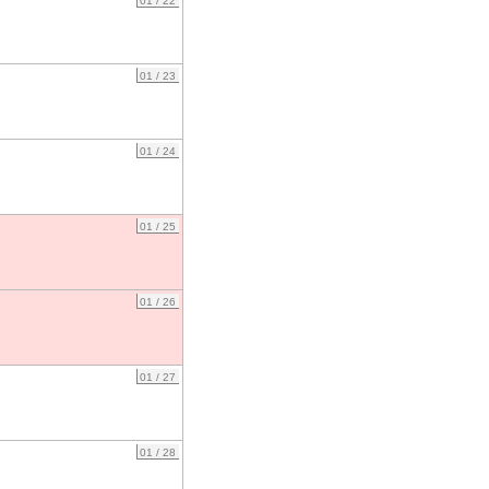
01 / 22
01 / 23
01 / 24
01 / 25
01 / 26
01 / 27
01 / 28