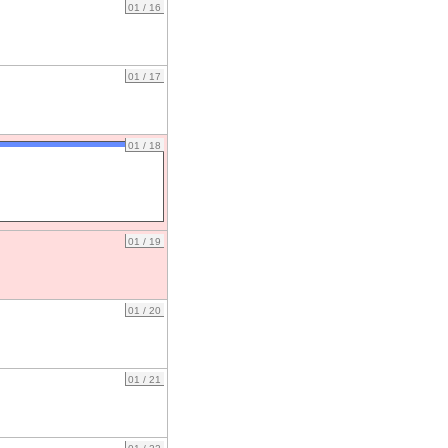
01 / 16
01 / 17
01 / 18
01 / 19
01 / 20
01 / 21