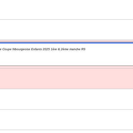
 Coupe fribourgeoise Enfants 2025 1ère & 2ème manche RS