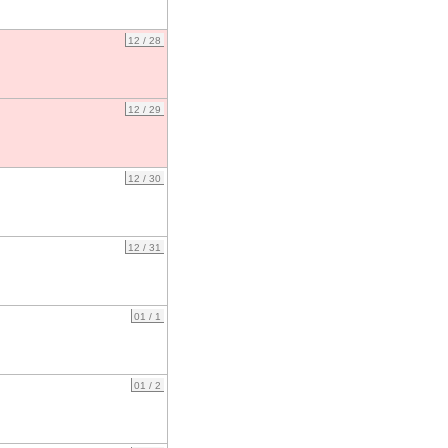
12 / 28
12 / 29
12 / 30
12 / 31
01 / 1
01 / 2