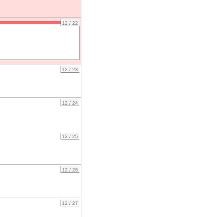
12 / 22
12 / 23
12 / 24
12 / 25
12 / 26
12 / 27