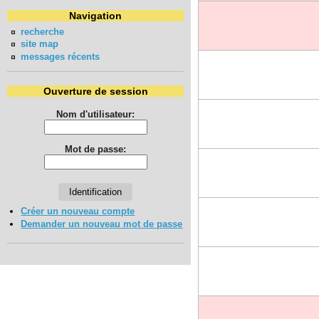
Navigation
recherche
site map
messages récents
Ouverture de session
Nom d'utilisateur:
Mot de passe:
Créer un nouveau compte
Demander un nouveau mot de passe