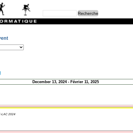
vent
l
December 13, 2024 - Février 11, 2025
-LAC 2024