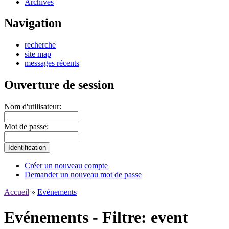
Archives
Navigation
recherche
site map
messages récents
Ouverture de session
Nom d'utilisateur:
Mot de passe:
Créer un nouveau compte
Demander un nouveau mot de passe
Accueil
»
Evénements
Evénements - Filtre: event