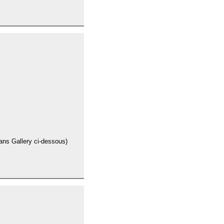
dans Gallery ci-dessous)